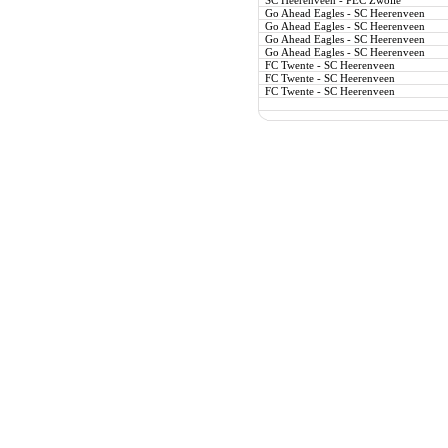
SC Heerenveen - PEC Zwolle
Go Ahead Eagles - SC Heerenveen
Go Ahead Eagles - SC Heerenveen
Go Ahead Eagles - SC Heerenveen
Go Ahead Eagles - SC Heerenveen
FC Twente - SC Heerenveen
FC Twente - SC Heerenveen
FC Twente - SC Heerenveen