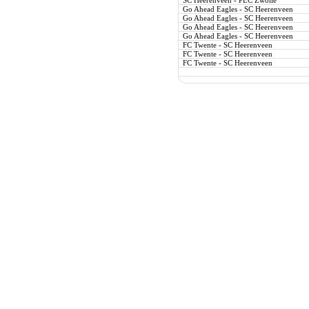
SC Heerenveen - PEC Zwolle
Go Ahead Eagles - SC Heerenveen
Go Ahead Eagles - SC Heerenveen
Go Ahead Eagles - SC Heerenveen
Go Ahead Eagles - SC Heerenveen
FC Twente - SC Heerenveen
FC Twente - SC Heerenveen
FC Twente - SC Heerenveen