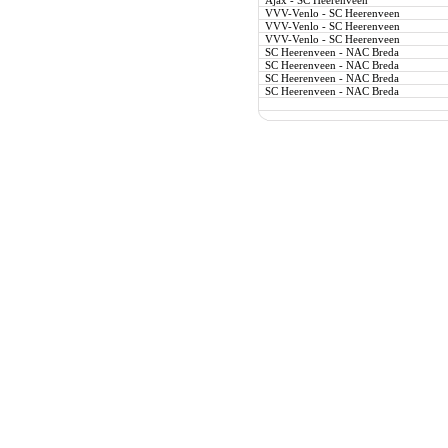
Ajax - SC Heerenveen
VVV-Venlo - SC Heerenveen
VVV-Venlo - SC Heerenveen
VVV-Venlo - SC Heerenveen
SC Heerenveen - NAC Breda
SC Heerenveen - NAC Breda
SC Heerenveen - NAC Breda
SC Heerenveen - NAC Breda