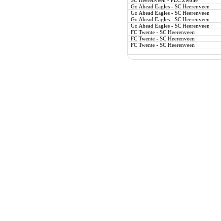
SC Heerenveen - PEC Zwolle
Go Ahead Eagles - SC Heerenveen
Go Ahead Eagles - SC Heerenveen
Go Ahead Eagles - SC Heerenveen
Go Ahead Eagles - SC Heerenveen
FC Twente - SC Heerenveen
FC Twente - SC Heerenveen
FC Twente - SC Heerenveen