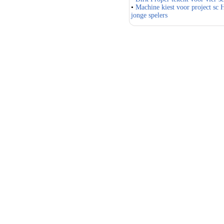
•
Machine kiest voor project sc
jonge spelers