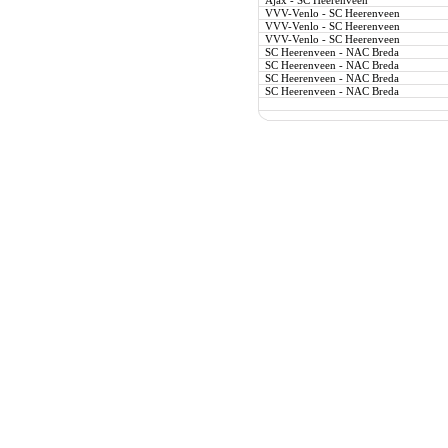
Ajax - SC Heerenveen
VVV-Venlo - SC Heerenveen
VVV-Venlo - SC Heerenveen
VVV-Venlo - SC Heerenveen
SC Heerenveen - NAC Breda
SC Heerenveen - NAC Breda
SC Heerenveen - NAC Breda
SC Heerenveen - NAC Breda