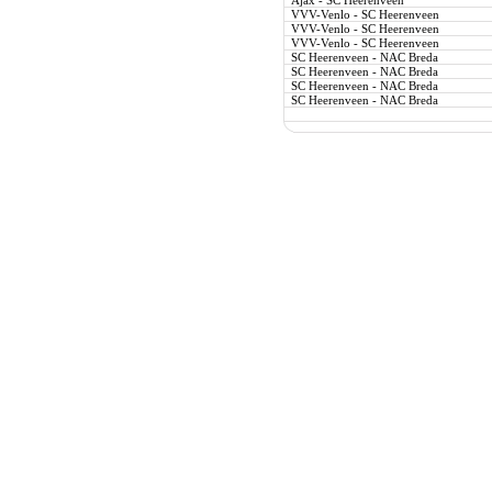
Ajax - SC Heerenveen
VVV-Venlo - SC Heerenveen
VVV-Venlo - SC Heerenveen
VVV-Venlo - SC Heerenveen
SC Heerenveen - NAC Breda
SC Heerenveen - NAC Breda
SC Heerenveen - NAC Breda
SC Heerenveen - NAC Breda