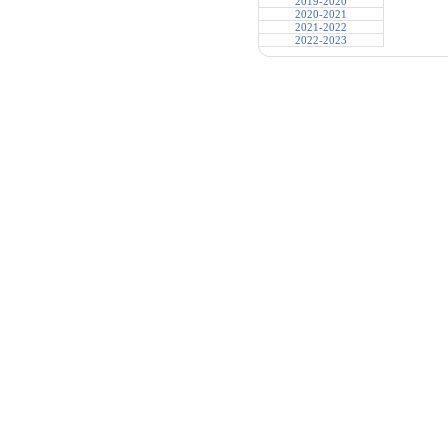
2019-2020
2020-2021
2021-2022
2022-2023